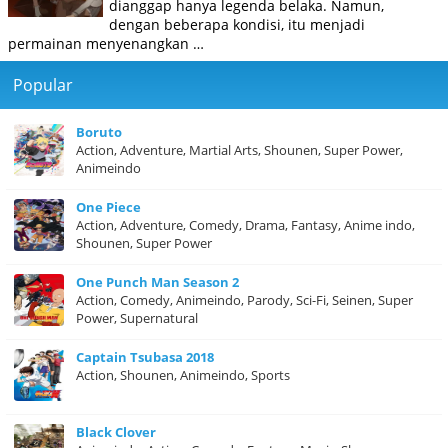
dianggap hanya legenda belaka. Namun,
dengan beberapa kondisi, itu menjadi
permainan menyenangkan …
Popular
Boruto
Action, Adventure, Martial Arts, Shounen, Super Power,
Animeindo
One Piece
Action, Adventure, Comedy, Drama, Fantasy, Anime indo,
Shounen, Super Power
One Punch Man Season 2
Action, Comedy, Animeindo, Parody, Sci-Fi, Seinen, Super
Power, Supernatural
Captain Tsubasa 2018
Action, Shounen, Animeindo, Sports
Black Clover