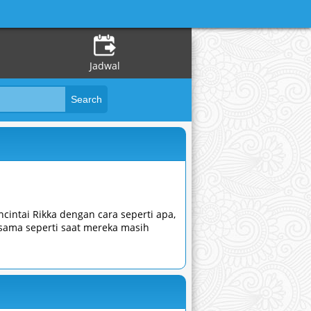
Jadwal
cintai Rikka dengan cara seperti apa,
sama seperti saat mereka masih