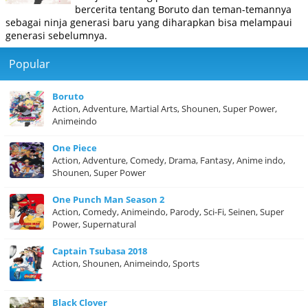
bercerita tentang Boruto dan teman-temannya
sebagai ninja generasi baru yang diharapkan bisa melampaui
generasi sebelumnya.
Popular
Boruto
Action, Adventure, Martial Arts, Shounen, Super Power,
Animeindo
One Piece
Action, Adventure, Comedy, Drama, Fantasy, Anime indo,
Shounen, Super Power
One Punch Man Season 2
Action, Comedy, Animeindo, Parody, Sci-Fi, Seinen, Super
Power, Supernatural
Captain Tsubasa 2018
Action, Shounen, Animeindo, Sports
Black Clover