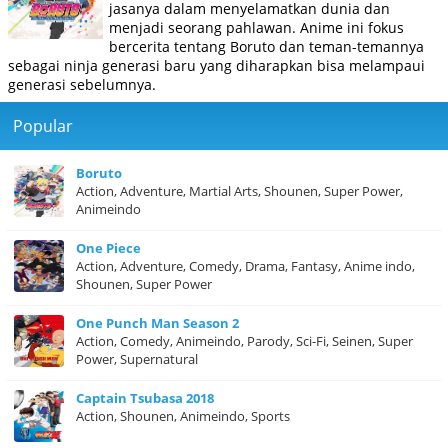
jasanya dalam menyelamatkan dunia dan
menjadi seorang pahlawan. Anime ini fokus
bercerita tentang Boruto dan teman-temannya
sebagai ninja generasi baru yang diharapkan bisa melampaui
generasi sebelumnya.
Popular
Boruto
Action, Adventure, Martial Arts, Shounen, Super Power,
Animeindo
One Piece
Action, Adventure, Comedy, Drama, Fantasy, Anime indo,
Shounen, Super Power
One Punch Man Season 2
Action, Comedy, Animeindo, Parody, Sci-Fi, Seinen, Super
Power, Supernatural
Captain Tsubasa 2018
Action, Shounen, Animeindo, Sports