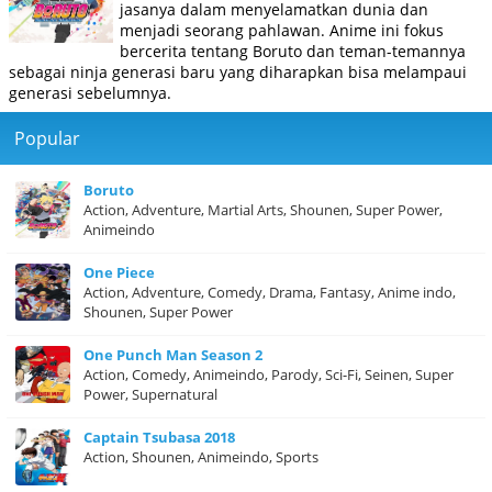
jasanya dalam menyelamatkan dunia dan
menjadi seorang pahlawan. Anime ini fokus
bercerita tentang Boruto dan teman-temannya
sebagai ninja generasi baru yang diharapkan bisa melampaui
generasi sebelumnya.
Popular
Boruto
Action, Adventure, Martial Arts, Shounen, Super Power,
Animeindo
One Piece
Action, Adventure, Comedy, Drama, Fantasy, Anime indo,
Shounen, Super Power
One Punch Man Season 2
Action, Comedy, Animeindo, Parody, Sci-Fi, Seinen, Super
Power, Supernatural
Captain Tsubasa 2018
Action, Shounen, Animeindo, Sports