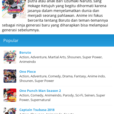
putra atau anak dari Uzumaki Naruto, sang
Hokage Ketujuh yang begitu dihormati karena
jasanya dalam menyelamatkan dunia dan
menjadi seorang pahlawan. Anime ini fokus
bercerita tentang Boruto dan teman-temannya
sebagai ninja generasi baru yang diharapkan bisa melampaui
generasi sebelumnya.
Popular
Boruto
Action, Adventure, Martial Arts, Shounen, Super Power,
Animeindo
One Piece
Action, Adventure, Comedy, Drama, Fantasy, Anime indo,
Shounen, Super Power
One Punch Man Season 2
Action, Comedy, Animeindo, Parody, Sci-Fi, Seinen, Super
Power, Supernatural
Captain Tsubasa 2018