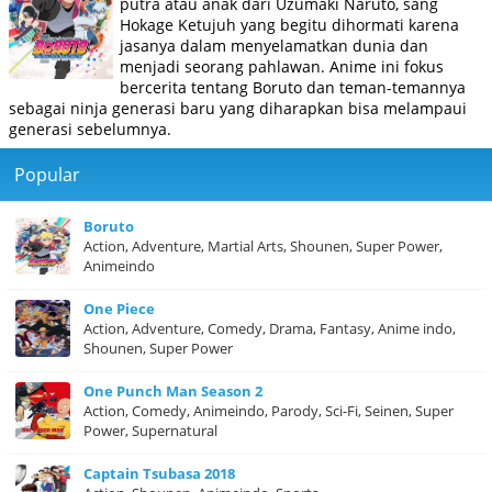
putra atau anak dari Uzumaki Naruto, sang
Hokage Ketujuh yang begitu dihormati karena
jasanya dalam menyelamatkan dunia dan
menjadi seorang pahlawan. Anime ini fokus
bercerita tentang Boruto dan teman-temannya
sebagai ninja generasi baru yang diharapkan bisa melampaui
generasi sebelumnya.
Popular
Boruto
Action, Adventure, Martial Arts, Shounen, Super Power,
Animeindo
One Piece
Action, Adventure, Comedy, Drama, Fantasy, Anime indo,
Shounen, Super Power
One Punch Man Season 2
Action, Comedy, Animeindo, Parody, Sci-Fi, Seinen, Super
Power, Supernatural
Captain Tsubasa 2018