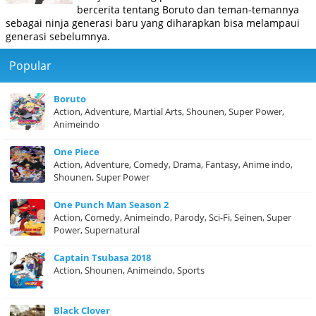
bercerita tentang Boruto dan teman-temannya
sebagai ninja generasi baru yang diharapkan bisa melampaui
generasi sebelumnya.
Popular
Boruto
Action, Adventure, Martial Arts, Shounen, Super Power,
Animeindo
One Piece
Action, Adventure, Comedy, Drama, Fantasy, Anime indo,
Shounen, Super Power
One Punch Man Season 2
Action, Comedy, Animeindo, Parody, Sci-Fi, Seinen, Super
Power, Supernatural
Captain Tsubasa 2018
Action, Shounen, Animeindo, Sports
Black Clover