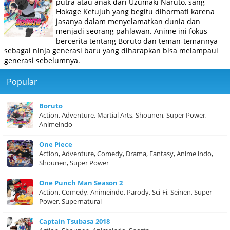
putra atau anak dari Uzumaki Naruto, sang
Hokage Ketujuh yang begitu dihormati karena
jasanya dalam menyelamatkan dunia dan
menjadi seorang pahlawan. Anime ini fokus
bercerita tentang Boruto dan teman-temannya
sebagai ninja generasi baru yang diharapkan bisa melampaui
generasi sebelumnya.
Popular
Boruto
Action, Adventure, Martial Arts, Shounen, Super Power,
Animeindo
One Piece
Action, Adventure, Comedy, Drama, Fantasy, Anime indo,
Shounen, Super Power
One Punch Man Season 2
Action, Comedy, Animeindo, Parody, Sci-Fi, Seinen, Super
Power, Supernatural
Captain Tsubasa 2018