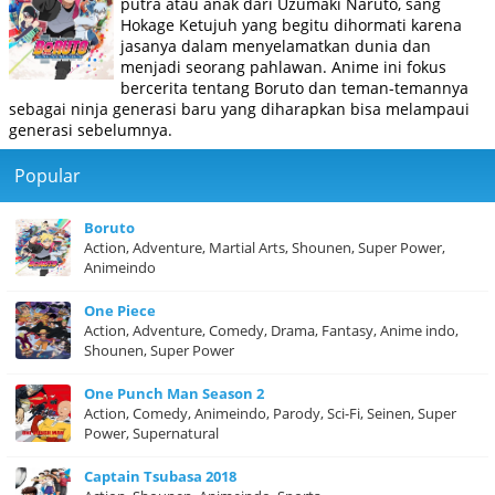
putra atau anak dari Uzumaki Naruto, sang
Hokage Ketujuh yang begitu dihormati karena
jasanya dalam menyelamatkan dunia dan
menjadi seorang pahlawan. Anime ini fokus
bercerita tentang Boruto dan teman-temannya
sebagai ninja generasi baru yang diharapkan bisa melampaui
generasi sebelumnya.
Popular
Boruto
Action, Adventure, Martial Arts, Shounen, Super Power,
Animeindo
One Piece
Action, Adventure, Comedy, Drama, Fantasy, Anime indo,
Shounen, Super Power
One Punch Man Season 2
Action, Comedy, Animeindo, Parody, Sci-Fi, Seinen, Super
Power, Supernatural
Captain Tsubasa 2018