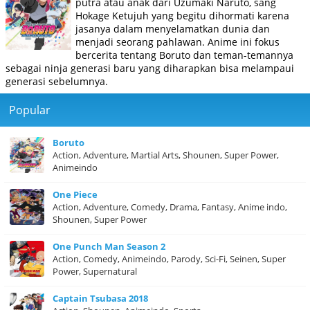
putra atau anak dari Uzumaki Naruto, sang
Hokage Ketujuh yang begitu dihormati karena
jasanya dalam menyelamatkan dunia dan
menjadi seorang pahlawan. Anime ini fokus
bercerita tentang Boruto dan teman-temannya
sebagai ninja generasi baru yang diharapkan bisa melampaui
generasi sebelumnya.
Popular
Boruto
Action, Adventure, Martial Arts, Shounen, Super Power,
Animeindo
One Piece
Action, Adventure, Comedy, Drama, Fantasy, Anime indo,
Shounen, Super Power
One Punch Man Season 2
Action, Comedy, Animeindo, Parody, Sci-Fi, Seinen, Super
Power, Supernatural
Captain Tsubasa 2018