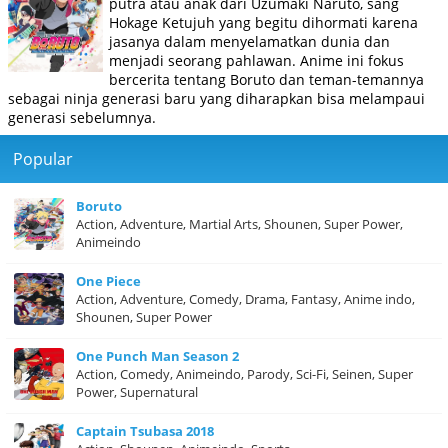
putra atau anak dari Uzumaki Naruto, sang
Hokage Ketujuh yang begitu dihormati karena
jasanya dalam menyelamatkan dunia dan
menjadi seorang pahlawan. Anime ini fokus
bercerita tentang Boruto dan teman-temannya
sebagai ninja generasi baru yang diharapkan bisa melampaui
generasi sebelumnya.
Popular
Boruto
Action, Adventure, Martial Arts, Shounen, Super Power,
Animeindo
One Piece
Action, Adventure, Comedy, Drama, Fantasy, Anime indo,
Shounen, Super Power
One Punch Man Season 2
Action, Comedy, Animeindo, Parody, Sci-Fi, Seinen, Super
Power, Supernatural
Captain Tsubasa 2018