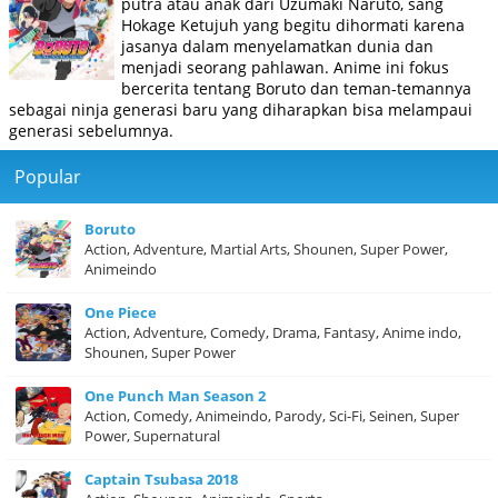
putra atau anak dari Uzumaki Naruto, sang
Hokage Ketujuh yang begitu dihormati karena
jasanya dalam menyelamatkan dunia dan
menjadi seorang pahlawan. Anime ini fokus
bercerita tentang Boruto dan teman-temannya
sebagai ninja generasi baru yang diharapkan bisa melampaui
generasi sebelumnya.
Popular
Boruto
Action, Adventure, Martial Arts, Shounen, Super Power,
Animeindo
One Piece
Action, Adventure, Comedy, Drama, Fantasy, Anime indo,
Shounen, Super Power
One Punch Man Season 2
Action, Comedy, Animeindo, Parody, Sci-Fi, Seinen, Super
Power, Supernatural
Captain Tsubasa 2018