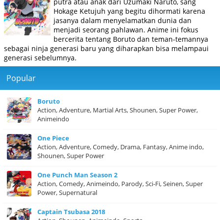
putra atau anak dari Uzumaki Naruto, sang
Hokage Ketujuh yang begitu dihormati karena
jasanya dalam menyelamatkan dunia dan
menjadi seorang pahlawan. Anime ini fokus
bercerita tentang Boruto dan teman-temannya
sebagai ninja generasi baru yang diharapkan bisa melampaui
generasi sebelumnya.
Popular
Boruto
Action, Adventure, Martial Arts, Shounen, Super Power,
Animeindo
One Piece
Action, Adventure, Comedy, Drama, Fantasy, Anime indo,
Shounen, Super Power
One Punch Man Season 2
Action, Comedy, Animeindo, Parody, Sci-Fi, Seinen, Super
Power, Supernatural
Captain Tsubasa 2018