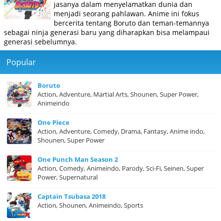
jasanya dalam menyelamatkan dunia dan
menjadi seorang pahlawan. Anime ini fokus
bercerita tentang Boruto dan teman-temannya
sebagai ninja generasi baru yang diharapkan bisa melampaui
generasi sebelumnya.
Popular
Boruto
Action, Adventure, Martial Arts, Shounen, Super Power,
Animeindo
One Piece
Action, Adventure, Comedy, Drama, Fantasy, Anime indo,
Shounen, Super Power
One Punch Man Season 2
Action, Comedy, Animeindo, Parody, Sci-Fi, Seinen, Super
Power, Supernatural
Captain Tsubasa 2018
Action, Shounen, Animeindo, Sports