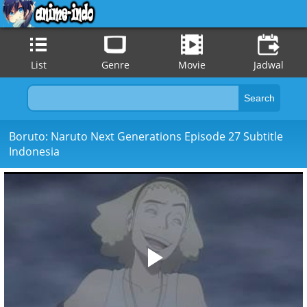
List
Genre
Movie
Jadwal
Boruto: Naruto Next Generations Episode 27 Subtitle
Indonesia