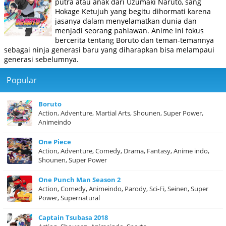
putra atau anak dari Uzumaki Naruto, sang
Hokage Ketujuh yang begitu dihormati karena
jasanya dalam menyelamatkan dunia dan
menjadi seorang pahlawan. Anime ini fokus
bercerita tentang Boruto dan teman-temannya
sebagai ninja generasi baru yang diharapkan bisa melampaui
generasi sebelumnya.
Popular
Boruto
Action, Adventure, Martial Arts, Shounen, Super Power,
Animeindo
One Piece
Action, Adventure, Comedy, Drama, Fantasy, Anime indo,
Shounen, Super Power
One Punch Man Season 2
Action, Comedy, Animeindo, Parody, Sci-Fi, Seinen, Super
Power, Supernatural
Captain Tsubasa 2018