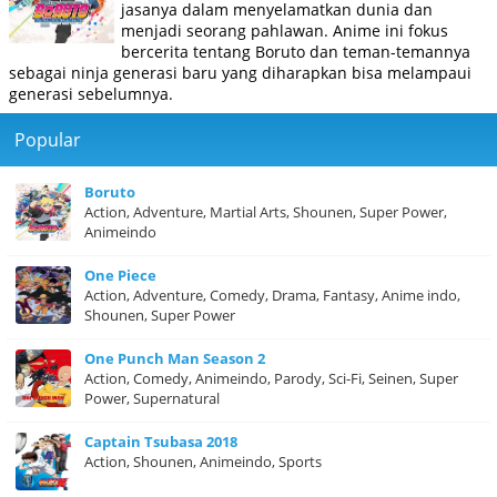
jasanya dalam menyelamatkan dunia dan
menjadi seorang pahlawan. Anime ini fokus
bercerita tentang Boruto dan teman-temannya
sebagai ninja generasi baru yang diharapkan bisa melampaui
generasi sebelumnya.
Popular
Boruto
Action, Adventure, Martial Arts, Shounen, Super Power,
Animeindo
One Piece
Action, Adventure, Comedy, Drama, Fantasy, Anime indo,
Shounen, Super Power
One Punch Man Season 2
Action, Comedy, Animeindo, Parody, Sci-Fi, Seinen, Super
Power, Supernatural
Captain Tsubasa 2018
Action, Shounen, Animeindo, Sports