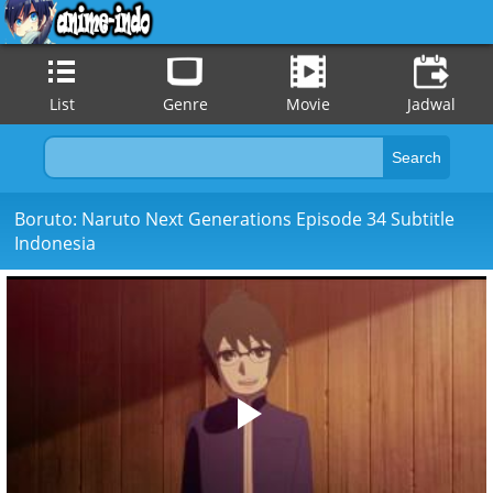
List
Genre
Movie
Jadwal
Boruto: Naruto Next Generations Episode 34 Subtitle
Indonesia