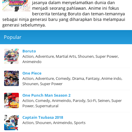
jasanya dalam menyelamatkan dunia dan
menjadi seorang pahlawan. Anime ini fokus
bercerita tentang Boruto dan teman-temannya
sebagai ninja generasi baru yang diharapkan bisa melampaui
generasi sebelumnya.
Popular
Boruto
Action, Adventure, Martial Arts, Shounen, Super Power,
Animeindo
One Piece
Action, Adventure, Comedy, Drama, Fantasy, Anime indo,
Shounen, Super Power
One Punch Man Season 2
Action, Comedy, Animeindo, Parody, Sci-Fi, Seinen, Super
Power, Supernatural
Captain Tsubasa 2018
Action, Shounen, Animeindo, Sports