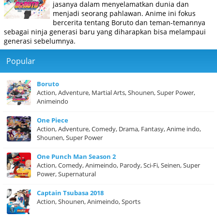
jasanya dalam menyelamatkan dunia dan
menjadi seorang pahlawan. Anime ini fokus
bercerita tentang Boruto dan teman-temannya
sebagai ninja generasi baru yang diharapkan bisa melampaui
generasi sebelumnya.
Popular
Boruto
Action, Adventure, Martial Arts, Shounen, Super Power,
Animeindo
One Piece
Action, Adventure, Comedy, Drama, Fantasy, Anime indo,
Shounen, Super Power
One Punch Man Season 2
Action, Comedy, Animeindo, Parody, Sci-Fi, Seinen, Super
Power, Supernatural
Captain Tsubasa 2018
Action, Shounen, Animeindo, Sports