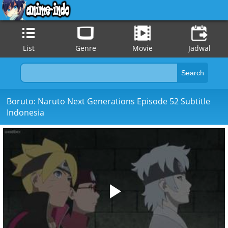
List
Genre
Movie
Jadwal
Boruto: Naruto Next Generations Episode 52 Subtitle
Indonesia