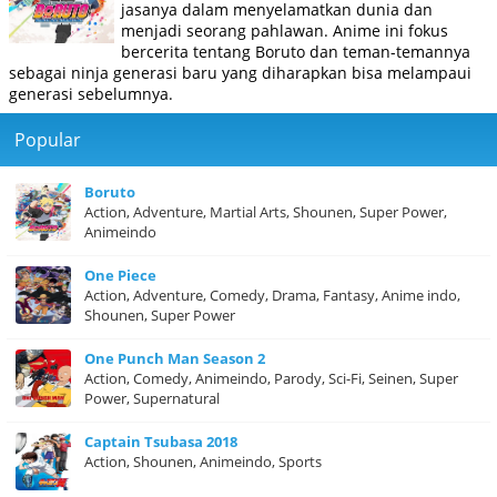
jasanya dalam menyelamatkan dunia dan
menjadi seorang pahlawan. Anime ini fokus
bercerita tentang Boruto dan teman-temannya
sebagai ninja generasi baru yang diharapkan bisa melampaui
generasi sebelumnya.
Popular
Boruto
Action, Adventure, Martial Arts, Shounen, Super Power,
Animeindo
One Piece
Action, Adventure, Comedy, Drama, Fantasy, Anime indo,
Shounen, Super Power
One Punch Man Season 2
Action, Comedy, Animeindo, Parody, Sci-Fi, Seinen, Super
Power, Supernatural
Captain Tsubasa 2018
Action, Shounen, Animeindo, Sports