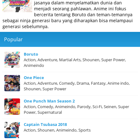
jasanya dalam menyelamatkan dunia dan
menjadi seorang pahlawan. Anime ini fokus
bercerita tentang Boruto dan teman-temannya
sebagai ninja generasi baru yang diharapkan bisa melampaui
generasi sebelumnya.
Popular
Boruto
Action, Adventure, Martial Arts, Shounen, Super Power,
Animeindo
One Piece
Action, Adventure, Comedy, Drama, Fantasy, Anime indo,
Shounen, Super Power
One Punch Man Season 2
Action, Comedy, Animeindo, Parody, Sci-Fi, Seinen, Super
Power, Supernatural
Captain Tsubasa 2018
Action, Shounen, Animeindo, Sports