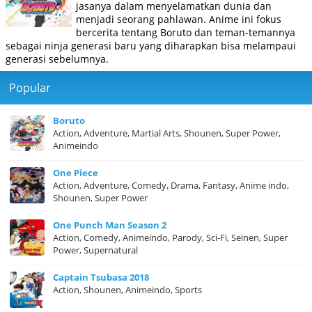
jasanya dalam menyelamatkan dunia dan
menjadi seorang pahlawan. Anime ini fokus
bercerita tentang Boruto dan teman-temannya
sebagai ninja generasi baru yang diharapkan bisa melampaui
generasi sebelumnya.
Popular
Boruto
Action, Adventure, Martial Arts, Shounen, Super Power,
Animeindo
One Piece
Action, Adventure, Comedy, Drama, Fantasy, Anime indo,
Shounen, Super Power
One Punch Man Season 2
Action, Comedy, Animeindo, Parody, Sci-Fi, Seinen, Super
Power, Supernatural
Captain Tsubasa 2018
Action, Shounen, Animeindo, Sports