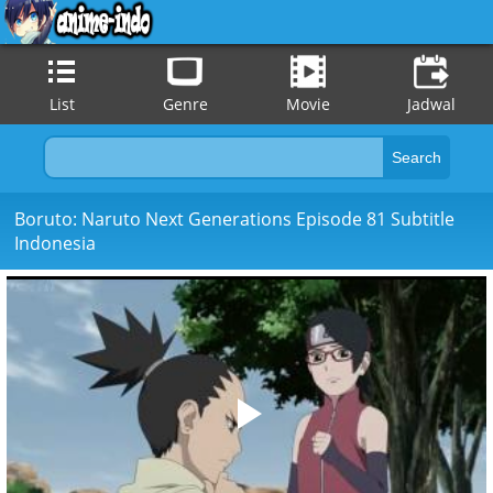
List
Genre
Movie
Jadwal
Boruto: Naruto Next Generations Episode 81 Subtitle
Indonesia