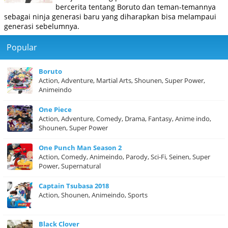
bercerita tentang Boruto dan teman-temannya
sebagai ninja generasi baru yang diharapkan bisa melampaui
generasi sebelumnya.
Popular
Boruto
Action, Adventure, Martial Arts, Shounen, Super Power,
Animeindo
One Piece
Action, Adventure, Comedy, Drama, Fantasy, Anime indo,
Shounen, Super Power
One Punch Man Season 2
Action, Comedy, Animeindo, Parody, Sci-Fi, Seinen, Super
Power, Supernatural
Captain Tsubasa 2018
Action, Shounen, Animeindo, Sports
Black Clover