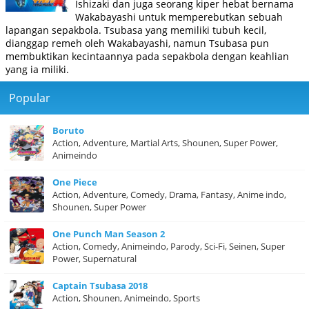
Ishizaki dan juga seorang kiper hebat bernama
Wakabayashi untuk memperebutkan sebuah
lapangan sepakbola. Tsubasa yang memiliki tubuh kecil,
dianggap remeh oleh Wakabayashi, namun Tsubasa pun
membuktikan kecintaannya pada sepakbola dengan keahlian
yang ia miliki.
Popular
Boruto
Action, Adventure, Martial Arts, Shounen, Super Power,
Animeindo
One Piece
Action, Adventure, Comedy, Drama, Fantasy, Anime indo,
Shounen, Super Power
One Punch Man Season 2
Action, Comedy, Animeindo, Parody, Sci-Fi, Seinen, Super
Power, Supernatural
Captain Tsubasa 2018
Action, Shounen, Animeindo, Sports