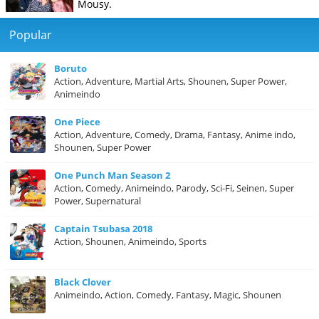
Mousy.
Popular
Boruto
Action, Adventure, Martial Arts, Shounen, Super Power,
Animeindo
One Piece
Action, Adventure, Comedy, Drama, Fantasy, Anime indo,
Shounen, Super Power
One Punch Man Season 2
Action, Comedy, Animeindo, Parody, Sci-Fi, Seinen, Super
Power, Supernatural
Captain Tsubasa 2018
Action, Shounen, Animeindo, Sports
Black Clover
Animeindo, Action, Comedy, Fantasy, Magic, Shounen