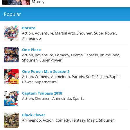
Mousy.
Popular
Boruto
Action, Adventure, Martial Arts, Shounen, Super Power,
Animeindo
One Piece
Action, Adventure, Comedy, Drama, Fantasy, Anime indo,
Shounen, Super Power
One Punch Man Season 2
Action, Comedy, Animeindo, Parody, Sci-Fi, Seinen, Super
Power, Supernatural
Captain Tsubasa 2018
Action, Shounen, Animeindo, Sports
Black Clover
Animeindo, Action, Comedy, Fantasy, Magic, Shounen