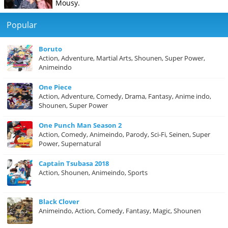
Mousy.
Popular
Boruto
Action, Adventure, Martial Arts, Shounen, Super Power,
Animeindo
One Piece
Action, Adventure, Comedy, Drama, Fantasy, Anime indo,
Shounen, Super Power
One Punch Man Season 2
Action, Comedy, Animeindo, Parody, Sci-Fi, Seinen, Super
Power, Supernatural
Captain Tsubasa 2018
Action, Shounen, Animeindo, Sports
Black Clover
Animeindo, Action, Comedy, Fantasy, Magic, Shounen