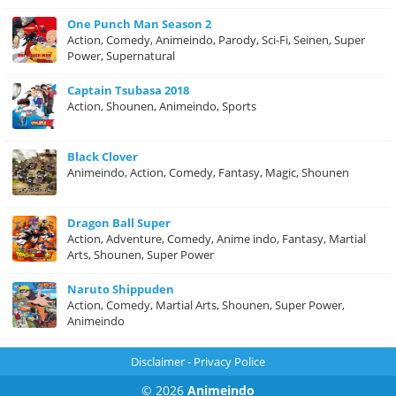
One Punch Man Season 2
Action, Comedy, Animeindo, Parody, Sci-Fi, Seinen, Super
Power, Supernatural
Captain Tsubasa 2018
Action, Shounen, Animeindo, Sports
Black Clover
Animeindo, Action, Comedy, Fantasy, Magic, Shounen
Dragon Ball Super
Action, Adventure, Comedy, Anime indo, Fantasy, Martial
Arts, Shounen, Super Power
Naruto Shippuden
Action, Comedy, Martial Arts, Shounen, Super Power,
Animeindo
Disclaimer
-
Privacy Police
© 2026
Animeindo