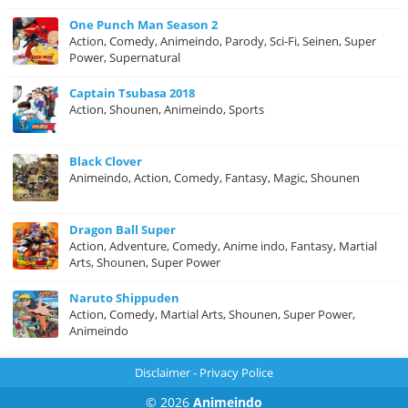
One Punch Man Season 2
Action, Comedy, Animeindo, Parody, Sci-Fi, Seinen, Super
Power, Supernatural
Captain Tsubasa 2018
Action, Shounen, Animeindo, Sports
Black Clover
Animeindo, Action, Comedy, Fantasy, Magic, Shounen
Dragon Ball Super
Action, Adventure, Comedy, Anime indo, Fantasy, Martial
Arts, Shounen, Super Power
Naruto Shippuden
Action, Comedy, Martial Arts, Shounen, Super Power,
Animeindo
Disclaimer
-
Privacy Police
© 2026
Animeindo