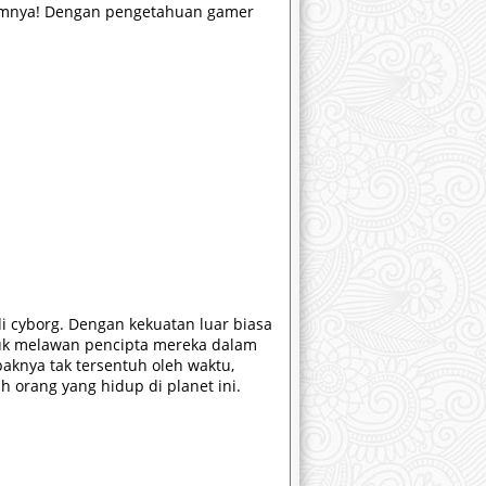
elumnya! Dengan pengetahuan gamer
i cyborg. Dengan kekuatan luar biasa
tuk melawan pencipta mereka dalam
knya tak tersentuh oleh waktu,
 orang yang hidup di planet ini.