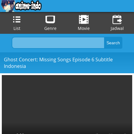
List
Genre
Movie
Jadwal
Ghost Concert: Missing Songs Episode 6 Subtitle
Indonesia