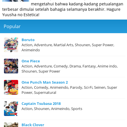
mengetahui bahwa kadang-kadang petualangan
terbesar dimulai setelah bahagia selamanya berakhir. Hagure
Yuusha no Estetica!
Popular
Boruto
Action, Adventure, Martial Arts, Shounen, Super Power,
Animeindo
One Piece
Action, Adventure, Comedy, Drama, Fantasy, Anime indo,
Shounen, Super Power
One Punch Man Season 2
Action, Comedy, Animeindo, Parody, Sci-Fi, Seinen, Super
Power, Supernatural
Captain Tsubasa 2018
Action, Shounen, Animeindo, Sports
Black Clover