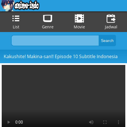
List
Genre
Movie
Jadwal
Kakushite! Makina-san!! Episode 10 Subtitle Indonesia