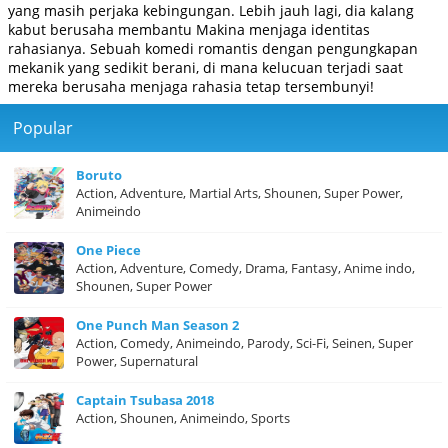
yang masih perjaka kebingungan. Lebih jauh lagi, dia kalang
kabut berusaha membantu Makina menjaga identitas
rahasianya. Sebuah komedi romantis dengan pengungkapan
mekanik yang sedikit berani, di mana kelucuan terjadi saat
mereka berusaha menjaga rahasia tetap tersembunyi!
Popular
Boruto
Action, Adventure, Martial Arts, Shounen, Super Power,
Animeindo
One Piece
Action, Adventure, Comedy, Drama, Fantasy, Anime indo,
Shounen, Super Power
One Punch Man Season 2
Action, Comedy, Animeindo, Parody, Sci-Fi, Seinen, Super
Power, Supernatural
Captain Tsubasa 2018
Action, Shounen, Animeindo, Sports