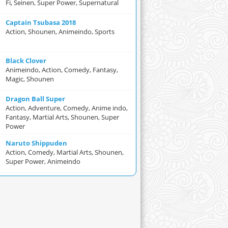
Fi, Seinen, Super Power, Supernatural
Captain Tsubasa 2018
Action, Shounen, Animeindo, Sports
Black Clover
Animeindo, Action, Comedy, Fantasy,
Magic, Shounen
Dragon Ball Super
Action, Adventure, Comedy, Anime indo,
Fantasy, Martial Arts, Shounen, Super
Power
Naruto Shippuden
Action, Comedy, Martial Arts, Shounen,
Super Power, Animeindo