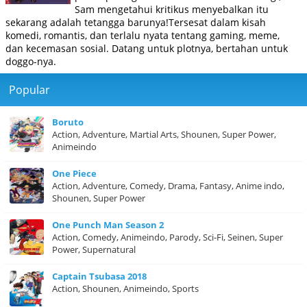
Sam mengetahui kritikus menyebalkan itu
sekarang adalah tetangga barunya!Tersesat dalam kisah
komedi, romantis, dan terlalu nyata tentang gaming, meme,
dan kecemasan sosial. Datang untuk plotnya, bertahan untuk
doggo-nya.
Popular
Boruto
Action, Adventure, Martial Arts, Shounen, Super Power,
Animeindo
One Piece
Action, Adventure, Comedy, Drama, Fantasy, Anime indo,
Shounen, Super Power
One Punch Man Season 2
Action, Comedy, Animeindo, Parody, Sci-Fi, Seinen, Super
Power, Supernatural
Captain Tsubasa 2018
Action, Shounen, Animeindo, Sports