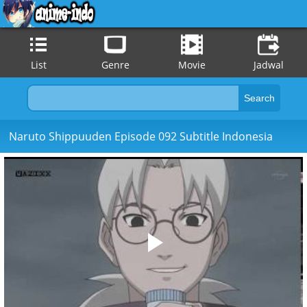
List
Genre
Movie
Jadwal
Naruto Shippuuden Episode 092 Subtitle Indonesia