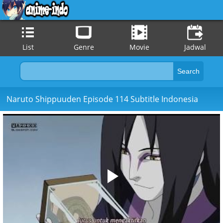
List
Genre
Movie
Jadwal
Naruto Shippuuden Episode 114 Subtitle Indonesia