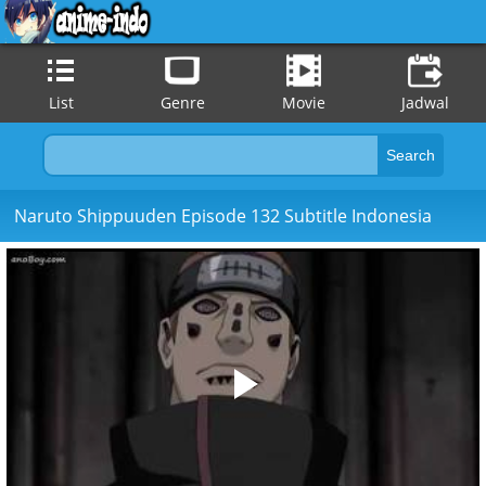
List
Genre
Movie
Jadwal
Naruto Shippuuden Episode 132 Subtitle Indonesia