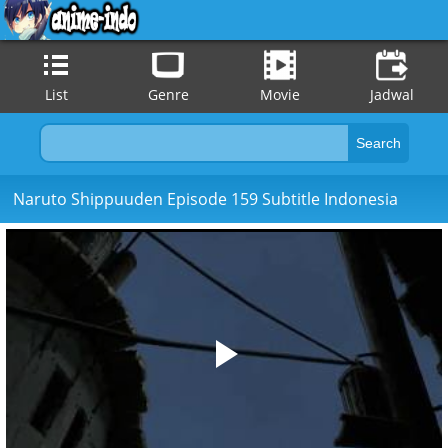
List
Genre
Movie
Jadwal
Naruto Shippuuden Episode 159 Subtitle Indonesia