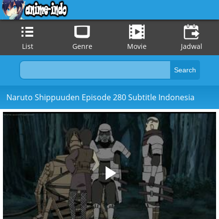
List
Genre
Movie
Jadwal
Naruto Shippuuden Episode 280 Subtitle Indonesia