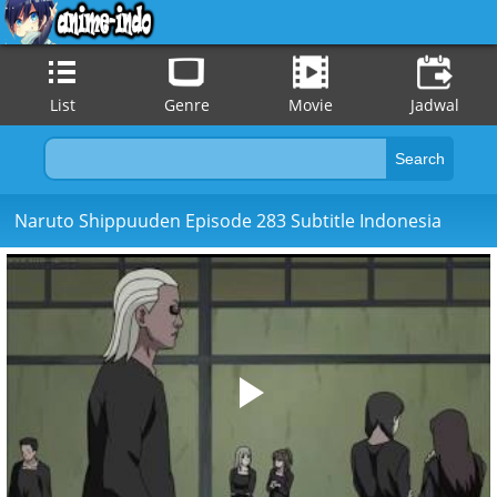
List
Genre
Movie
Jadwal
Naruto Shippuuden Episode 283 Subtitle Indonesia