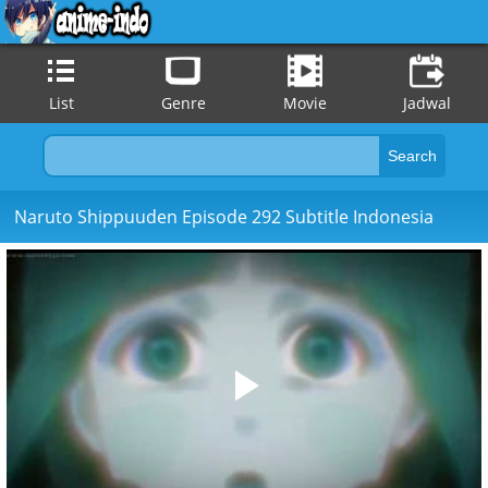
List
Genre
Movie
Jadwal
Naruto Shippuuden Episode 292 Subtitle Indonesia