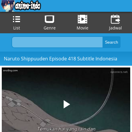
List
Genre
Movie
Jadwal
Naruto Shippuuden Episode 418 Subtitle Indonesia