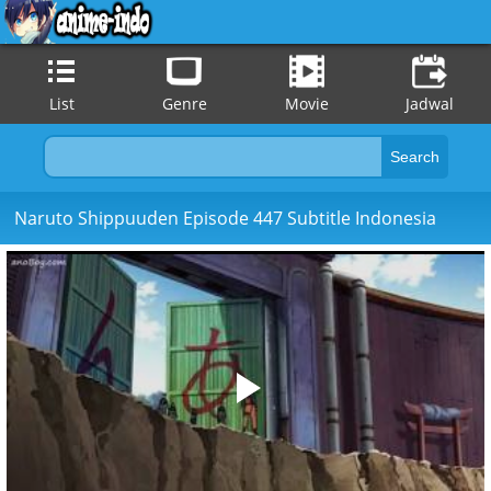
List
Genre
Movie
Jadwal
Naruto Shippuuden Episode 447 Subtitle Indonesia