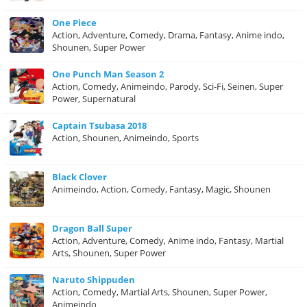
One Piece
Action, Adventure, Comedy, Drama, Fantasy, Anime indo,
Shounen, Super Power
One Punch Man Season 2
Action, Comedy, Animeindo, Parody, Sci-Fi, Seinen, Super
Power, Supernatural
Captain Tsubasa 2018
Action, Shounen, Animeindo, Sports
Black Clover
Animeindo, Action, Comedy, Fantasy, Magic, Shounen
Dragon Ball Super
Action, Adventure, Comedy, Anime indo, Fantasy, Martial
Arts, Shounen, Super Power
Naruto Shippuden
Action, Comedy, Martial Arts, Shounen, Super Power,
Animeindo