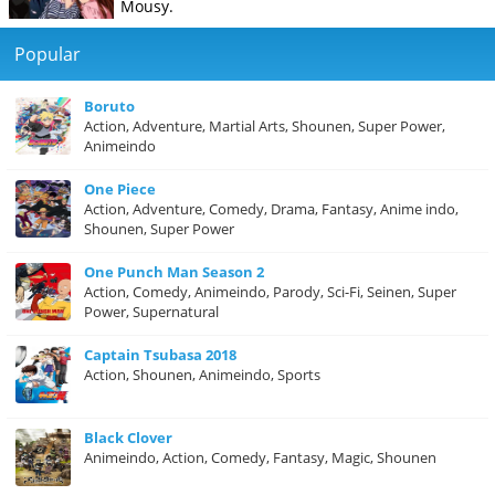
Mousy.
Popular
Boruto
Action, Adventure, Martial Arts, Shounen, Super Power,
Animeindo
One Piece
Action, Adventure, Comedy, Drama, Fantasy, Anime indo,
Shounen, Super Power
One Punch Man Season 2
Action, Comedy, Animeindo, Parody, Sci-Fi, Seinen, Super
Power, Supernatural
Captain Tsubasa 2018
Action, Shounen, Animeindo, Sports
Black Clover
Animeindo, Action, Comedy, Fantasy, Magic, Shounen