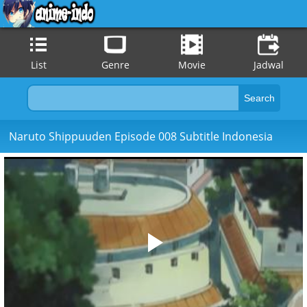
List
Genre
Movie
Jadwal
Naruto Shippuuden Episode 008 Subtitle Indonesia