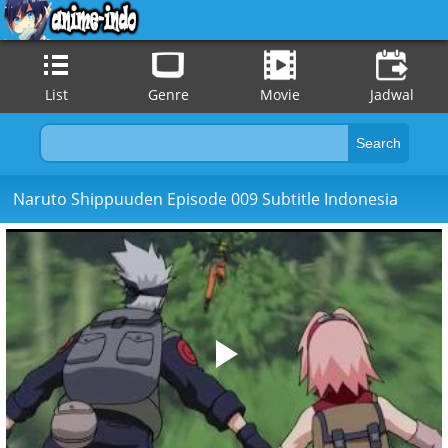
List
Genre
Movie
Jadwal
Naruto Shippuuden Episode 009 Subtitle Indonesia